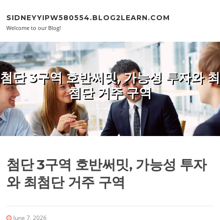
Skip to content
SIDNEYYIPW580554.BLOG2LEARN.COM
Welcome to our Blog!
첨단 3구역 호반써밋, 가능성 투자와 최
첨단 거주 구역
첨단 3구역 호반써밋, 가능성 투자
와 최첨단 거주 구역
June 7, 2026