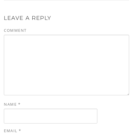
LEAVE A REPLY
COMMENT
NAME
*
EMAIL
*