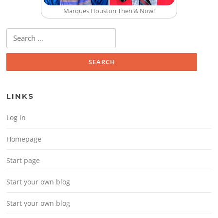
Marques Houston Then & Now!
Search for:
LINKS
Log in
Homepage
Start page
Start your own blog
Start your own blog