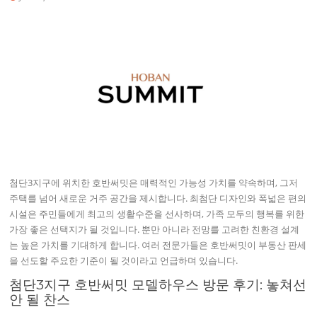
첨단3지구에 위치한 호반써밋은 매력적인 가능성 가치를 약속하며, 그저
주택를 넘어 새로운 거주 공간을 제시합니다. 최첨단 디자인와 폭넓은 편의
시설은 주민들에게 최고의 생활수준을 선사하며, 가족 모두의 행복를 위한
가장 좋은 선택지가 될 것입니다. 뿐만 아니라 전망를 고려한 친환경 설계
는 높은 가치를 기대하게 합니다. 여러 전문가들은 호반써밋이 부동산 판세
을 선도할 주요한 기준이 될 것이라고 언급하며 있습니다.
첨단3지구 호반써밋 모델하우스 방문 후기: 놓쳐선
안 될 찬스