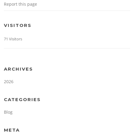
Report this page
VISITORS
71 Visitors
ARCHIVES
2026
CATEGORIES
Blog
META