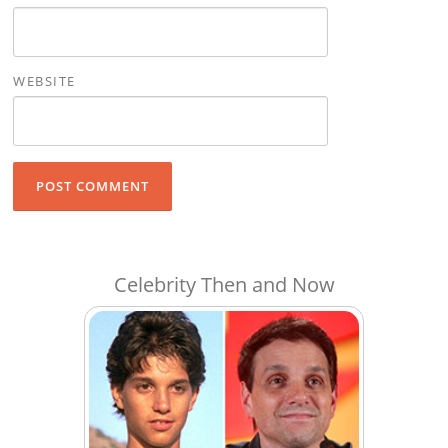
WEBSITE
Celebrity Then and Now